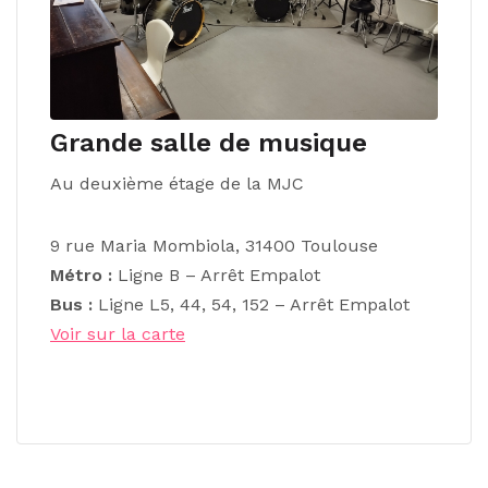
Grande salle de musique
Au deuxième étage de la MJC
9 rue Maria Mombiola, 31400 Toulouse
Métro :
Ligne B – Arrêt Empalot
Bus :
Ligne L5, 44, 54, 152 – Arrêt Empalot
Voir sur la carte