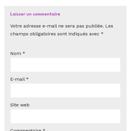
Laisser un commentaire
Votre adresse e-mail ne sera pas publiée.
Les
champs obligatoires sont indiqués avec
*
Nom
*
E-mail
*
Site web
Commentaire
*