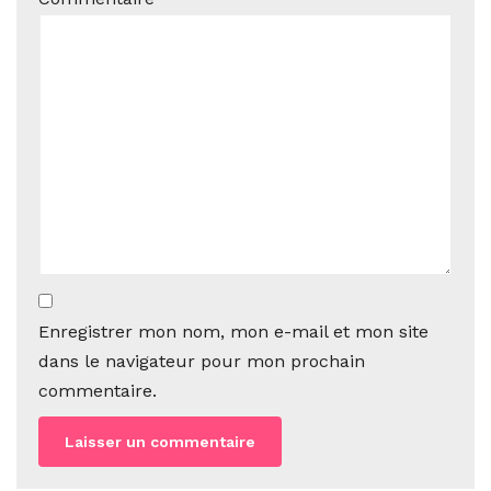
Enregistrer mon nom, mon e-mail et mon site
dans le navigateur pour mon prochain
commentaire.